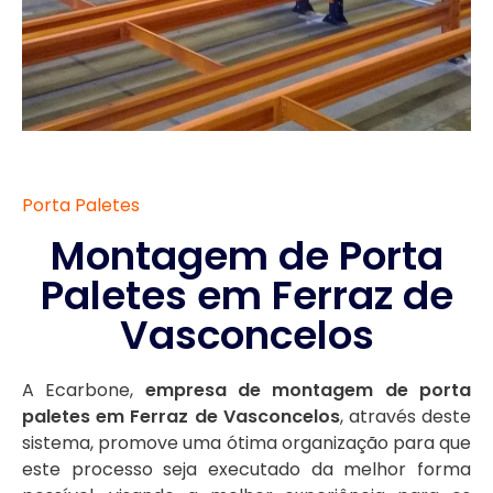
Porta Paletes
Montagem de Porta
Paletes em Ferraz de
Vasconcelos
A Ecarbone,
empresa de montagem de porta
paletes em Ferraz de Vasconcelos
, através deste
sistema, promove uma ótima organização para que
este processo seja executado da melhor forma