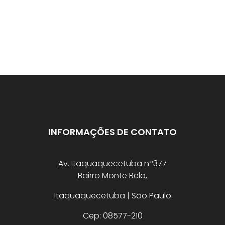
INFORMAÇÕES DE CONTATO
Av. Itaquaquecetuba nº377
Bairro Monte Belo,
Itaquaquecetuba | São Paulo
Cep: 08577-210