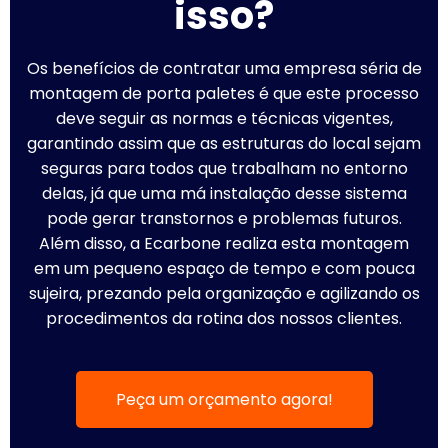
isso?
Os benefícios de contratar uma empresa séria de
montagem de porta paletes é que este processo
deve seguir as normas e técnicas vigentes,
garantindo assim que as estruturas do local sejam
seguras para todos que trabalham no entorno
delas, já que uma má instalação desse sistema
pode gerar transtornos e problemas futuros.
Além disso, a Ecarbone realiza esta montagem
em um pequeno espaço de tempo e com pouca
sujeira, prezando pela organização e agilizando os
procedimentos da rotina dos nossos clientes.
Peça um orçamento agora!