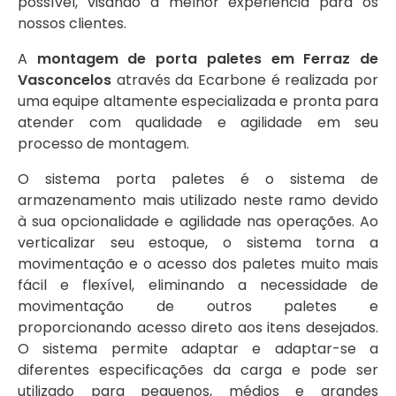
possível, visando a melhor experiência para os
nossos clientes.
A
montagem de porta paletes em Ferraz de
Vasconcelos
através da Ecarbone é realizada por
uma equipe altamente especializada e pronta para
atender com qualidade e agilidade em seu
processo de montagem.
O sistema porta paletes é o sistema de
armazenamento mais utilizado neste ramo devido
à sua opcionalidade e agilidade nas operações. Ao
verticalizar seu estoque, o sistema torna a
movimentação e o acesso dos paletes muito mais
fácil e flexível, eliminando a necessidade de
movimentação de outros paletes e
proporcionando acesso direto aos itens desejados.
O sistema permite adaptar e adaptar-se a
diferentes especificações da carga e pode ser
utilizado para pequenos, médios e grandes