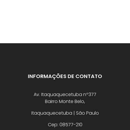
INFORMAÇÕES DE CONTATO
Av. Itaquaquecetuba nº377
Bairro Monte Belo,
Itaquaquecetuba | São Paulo
Cep: 08577-210