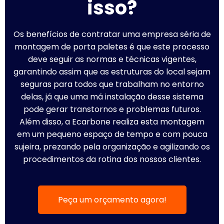
isso?
Os benefícios de contratar uma empresa séria de
montagem de porta paletes é que este processo
deve seguir as normas e técnicas vigentes,
garantindo assim que as estruturas do local sejam
seguras para todos que trabalham no entorno
delas, já que uma má instalação desse sistema
pode gerar transtornos e problemas futuros.
Além disso, a Ecarbone realiza esta montagem
em um pequeno espaço de tempo e com pouca
sujeira, prezando pela organização e agilizando os
procedimentos da rotina dos nossos clientes.
Peça um orçamento agora!