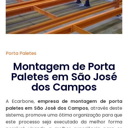
Porta Paletes
Montagem de Porta
Paletes em São José
dos Campos
A Ecarbone,
empresa de montagem de porta
paletes em São José dos Campos
, através deste
sistema, promove uma ótima organização para que
este processo seja executado da melhor forma