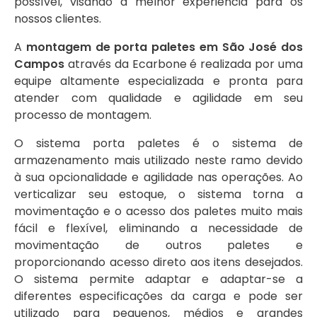
possível, visando a melhor experiência para os
nossos clientes.
A
montagem de porta paletes em São José dos
Campos
através da Ecarbone é realizada por uma
equipe altamente especializada e pronta para
atender com qualidade e agilidade em seu
processo de montagem.
O sistema porta paletes é o sistema de
armazenamento mais utilizado neste ramo devido
à sua opcionalidade e agilidade nas operações. Ao
verticalizar seu estoque, o sistema torna a
movimentação e o acesso dos paletes muito mais
fácil e flexível, eliminando a necessidade de
movimentação de outros paletes e
proporcionando acesso direto aos itens desejados.
O sistema permite adaptar e adaptar-se a
diferentes especificações da carga e pode ser
utilizado para pequenos, médios e grandes